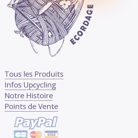
Tous les Produits
Infos Upcycling
Notre Histoire
Points de Vente