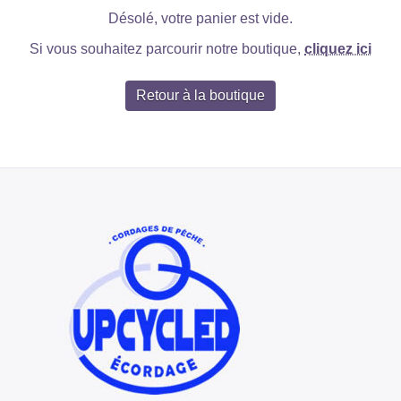
Désolé, votre panier est vide.
Si vous souhaitez parcourir notre boutique,
cliquez ici
Retour à la boutique